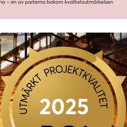
a – en av parterna bakom kvalitetsutmärkelsen