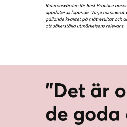
Referensvärden för Best Practice baser
uppdateras löpande. Varje nominerat p
gällande kvalitet på mätresultat och a
att säkerställa utmärkelsens relevans.
"Det är o
de goda 