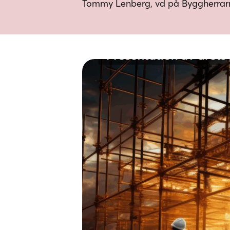
Tommy Lenberg, vd på Byggherrarn